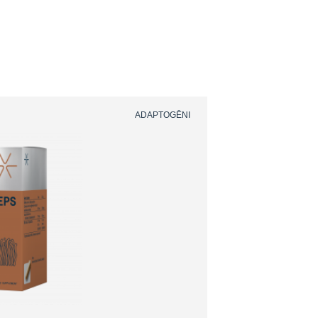
ADAPTOGĒNI