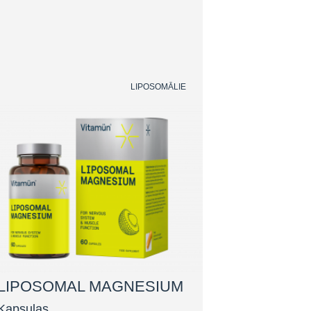
LIPOSOMĀLIE
LIPOSOMAL MAGNESIUM
Kapsulas