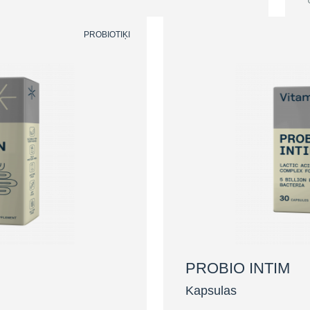
PROBIOTIĶI
PROBIO INTIM
Kapsulas