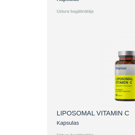
Uztura bagātinātājs
LIPOSOMAL VITAMIN C
Kapsulas